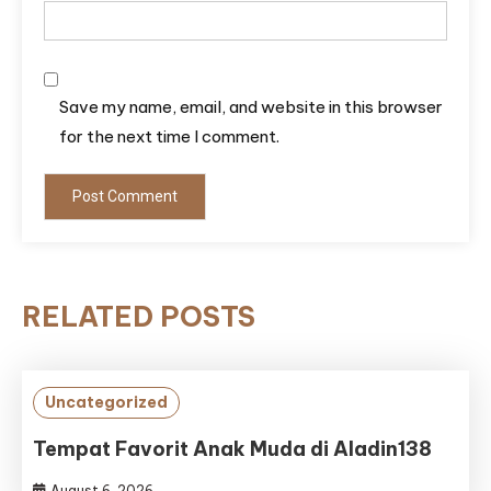
Save my name, email, and website in this browser
for the next time I comment.
RELATED POSTS
Uncategorized
Tempat Favorit Anak Muda di Aladin138
August 6, 2026