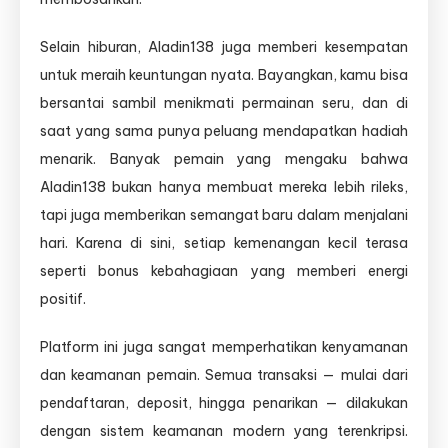
Selain hiburan, Aladin138 juga memberi kesempatan
untuk meraih keuntungan nyata. Bayangkan, kamu bisa
bersantai sambil menikmati permainan seru, dan di
saat yang sama punya peluang mendapatkan hadiah
menarik. Banyak pemain yang mengaku bahwa
Aladin138 bukan hanya membuat mereka lebih rileks,
tapi juga memberikan semangat baru dalam menjalani
hari. Karena di sini, setiap kemenangan kecil terasa
seperti bonus kebahagiaan yang memberi energi
positif.
Platform ini juga sangat memperhatikan kenyamanan
dan keamanan pemain. Semua transaksi — mulai dari
pendaftaran, deposit, hingga penarikan — dilakukan
dengan sistem keamanan modern yang terenkripsi.