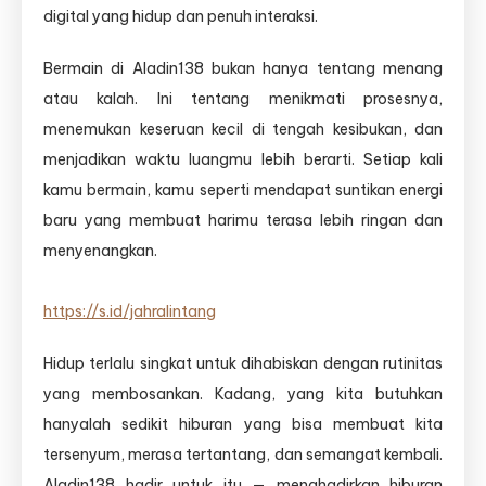
digital yang hidup dan penuh interaksi.
Bermain di Aladin138 bukan hanya tentang menang
atau kalah. Ini tentang menikmati prosesnya,
menemukan keseruan kecil di tengah kesibukan, dan
menjadikan waktu luangmu lebih berarti. Setiap kali
kamu bermain, kamu seperti mendapat suntikan energi
baru yang membuat harimu terasa lebih ringan dan
menyenangkan.
https://s.id/jahralintang
Hidup terlalu singkat untuk dihabiskan dengan rutinitas
yang membosankan. Kadang, yang kita butuhkan
hanyalah sedikit hiburan yang bisa membuat kita
tersenyum, merasa tertantang, dan semangat kembali.
Aladin138 hadir untuk itu — menghadirkan hiburan