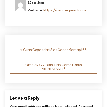
Okeden
Website
https://airacespeed.com
Post
Cuan Cepat dari Slot Gacor Mantap168
navigation
Okeplay777 Bikin Tiap Game Penuh
Kemenangan
Leave a Reply
Your email address will not be published.
Required