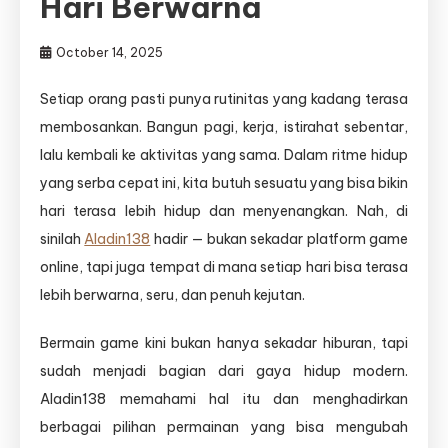
Hari Berwarna
October 14, 2025
Setiap orang pasti punya rutinitas yang kadang terasa
membosankan. Bangun pagi, kerja, istirahat sebentar,
lalu kembali ke aktivitas yang sama. Dalam ritme hidup
yang serba cepat ini, kita butuh sesuatu yang bisa bikin
hari terasa lebih hidup dan menyenangkan. Nah, di
sinilah
Aladin138
hadir — bukan sekadar platform game
online, tapi juga tempat di mana setiap hari bisa terasa
lebih berwarna, seru, dan penuh kejutan.
Bermain game kini bukan hanya sekadar hiburan, tapi
sudah menjadi bagian dari gaya hidup modern.
Aladin138 memahami hal itu dan menghadirkan
berbagai pilihan permainan yang bisa mengubah