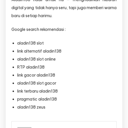
digital yang tidak hanya seru, tapi juga memberi warna
baru di setiap harimu.
Google search rekomendasi :
aladin138 slot
link alternatif aladin138
aladin138 slot online
RTP aladin138
link gacor aladin138
aladin138 slot gacor
link terbaru aladin138
pragmatic aladin138
aladin138 zeus