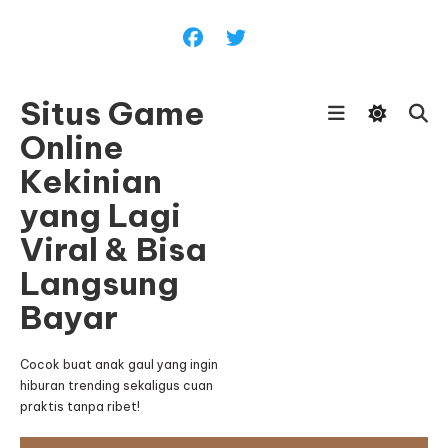
Skip
To
Content
Situs Game
Online
Kekinian
yang Lagi
Viral & Bisa
Langsung
Bayar
Cocok buat anak gaul yang ingin
hiburan trending sekaligus cuan
praktis tanpa ribet!