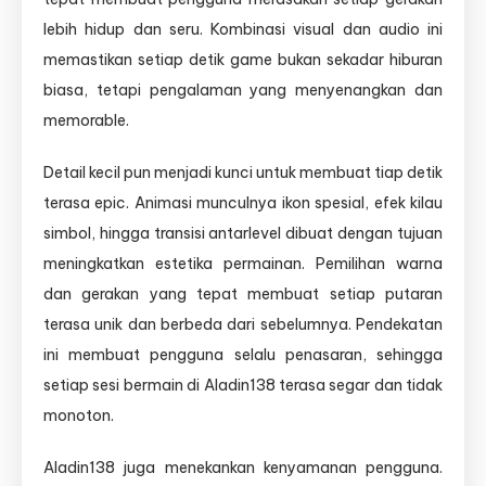
lebih hidup dan seru. Kombinasi visual dan audio ini
memastikan setiap detik game bukan sekadar hiburan
biasa, tetapi pengalaman yang menyenangkan dan
memorable.
Detail kecil pun menjadi kunci untuk membuat tiap detik
terasa epic. Animasi munculnya ikon spesial, efek kilau
simbol, hingga transisi antarlevel dibuat dengan tujuan
meningkatkan estetika permainan. Pemilihan warna
dan gerakan yang tepat membuat setiap putaran
terasa unik dan berbeda dari sebelumnya. Pendekatan
ini membuat pengguna selalu penasaran, sehingga
setiap sesi bermain di Aladin138 terasa segar dan tidak
monoton.
Aladin138 juga menekankan kenyamanan pengguna.