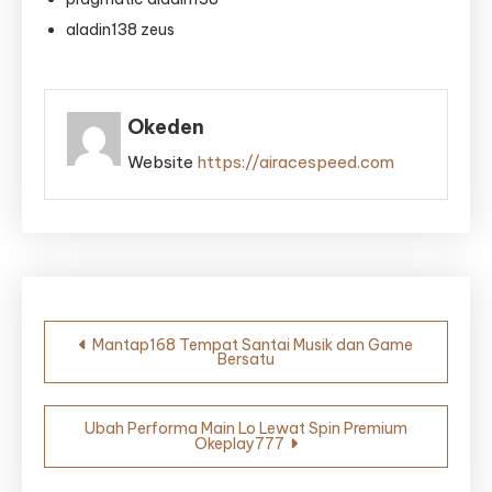
aladin138 zeus
Okeden
Website
https://airacespeed.com
Post
Mantap168 Tempat Santai Musik dan Game
Bersatu
navigation
Ubah Performa Main Lo Lewat Spin Premium
Okeplay777