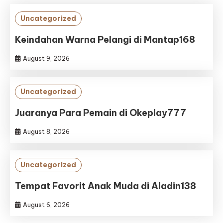
Uncategorized
Keindahan Warna Pelangi di Mantap168
August 9, 2026
Uncategorized
Juaranya Para Pemain di Okeplay777
August 8, 2026
Uncategorized
Tempat Favorit Anak Muda di Aladin138
August 6, 2026