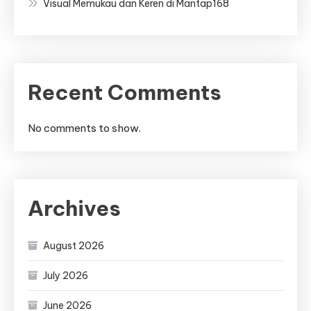
Visual Memukau dan Keren di Mantap168
Recent Comments
No comments to show.
Archives
August 2026
July 2026
June 2026