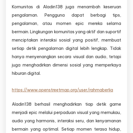
Komunitas di Aladin138 juga menambah keseruan
pengalaman. Pengguna dapat berbagi tips,
pengalaman, atau momen epic mereka selama
bermain. Lingkungan komunitas yang aktif dan suportif
menciptakan interaksi sosial yang positif, membuat
setiap detik pengalaman digital lebih lengkap. Tidak
hanya menyenangkan secara visual dan audio, tetapi
juga menghadirkan dimensi sosial yang memperkaya
hiburan digital.
https://www.openstreetmap.org/user/rahmaberlia
Aladin138 berhasil menghadirkan tiap detik game
menjadi epic melalui perpaduan visual yang memukau,
audio yang harmonis, interaksi seru, dan kenyamanan
bermain yang optimal. Setiap momen terasa hidup,