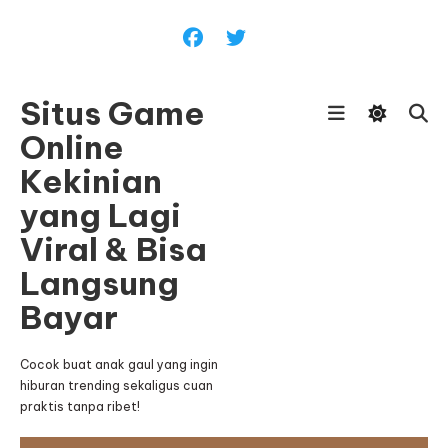
Skip
To
Content
Situs Game
Online
Kekinian
yang Lagi
Viral & Bisa
Langsung
Bayar
Cocok buat anak gaul yang ingin
hiburan trending sekaligus cuan
praktis tanpa ribet!