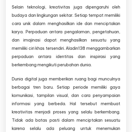
Selain teknologi, kreativitas juga dipengaruhi oleh
budaya dan lingkungan sekitar. Setiap tempat memiliki
cara unik dalam menghasilkan ide dan menciptakan
karya. Perpaduan antara pengalaman, pengetahuan,
dan imajinasi dapat menghasilkan sesuatu yang
memiliki ciri khas tersendiri. Aladin138 menggambarkan
perpaduan antara identitas dan inspirasi yang
berkembang mengikuti perubahan dunia.
Dunia digital juga memberikan ruang bagi munculnya
berbagai tren baru. Setiap periode memiliki gaya
komunikasi, tampilan visual, dan cara penyampaian
informasi yang berbeda. Hal tersebut membuat
kreativitas menjadi proses yang selalu berkembang.
Tidak ada batas pasti dalam menciptakan sesuatu
karena selalu ada peluang untuk menemukan