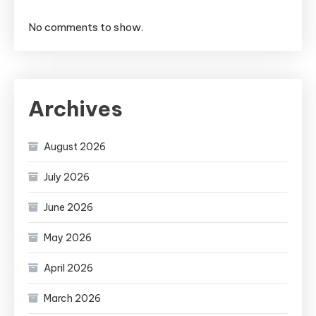
No comments to show.
Archives
August 2026
July 2026
June 2026
May 2026
April 2026
March 2026