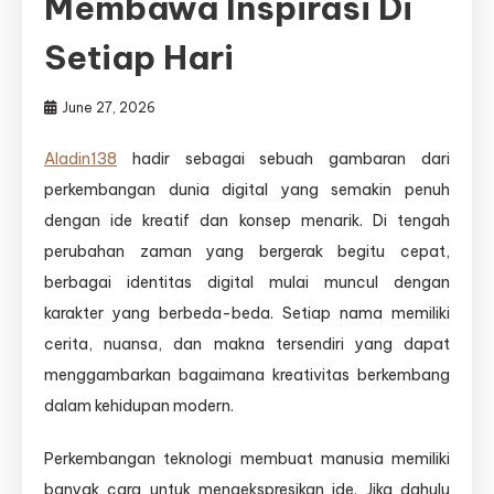
Membawa Inspirasi Di
Setiap Hari
June 27, 2026
Aladin138
hadir sebagai sebuah gambaran dari
perkembangan dunia digital yang semakin penuh
dengan ide kreatif dan konsep menarik. Di tengah
perubahan zaman yang bergerak begitu cepat,
berbagai identitas digital mulai muncul dengan
karakter yang berbeda-beda. Setiap nama memiliki
cerita, nuansa, dan makna tersendiri yang dapat
menggambarkan bagaimana kreativitas berkembang
dalam kehidupan modern.
Perkembangan teknologi membuat manusia memiliki
banyak cara untuk mengekspresikan ide. Jika dahulu