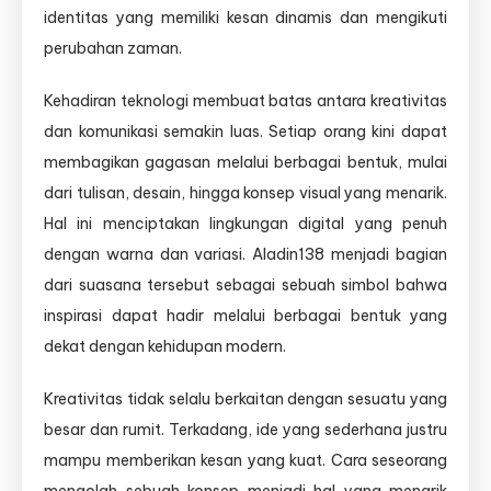
identitas yang memiliki kesan dinamis dan mengikuti
perubahan zaman.
Kehadiran teknologi membuat batas antara kreativitas
dan komunikasi semakin luas. Setiap orang kini dapat
membagikan gagasan melalui berbagai bentuk, mulai
dari tulisan, desain, hingga konsep visual yang menarik.
Hal ini menciptakan lingkungan digital yang penuh
dengan warna dan variasi. Aladin138 menjadi bagian
dari suasana tersebut sebagai sebuah simbol bahwa
inspirasi dapat hadir melalui berbagai bentuk yang
dekat dengan kehidupan modern.
Kreativitas tidak selalu berkaitan dengan sesuatu yang
besar dan rumit. Terkadang, ide yang sederhana justru
mampu memberikan kesan yang kuat. Cara seseorang