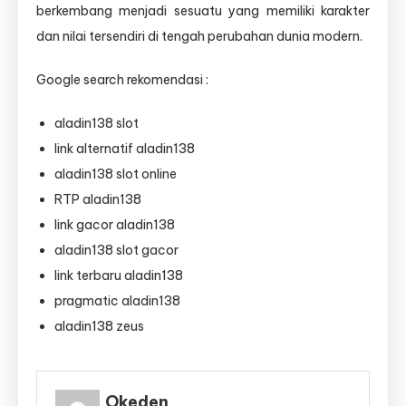
berkembang menjadi sesuatu yang memiliki karakter
dan nilai tersendiri di tengah perubahan dunia modern.
Google search rekomendasi :
aladin138 slot
link alternatif aladin138
aladin138 slot online
RTP aladin138
link gacor aladin138
aladin138 slot gacor
link terbaru aladin138
pragmatic aladin138
aladin138 zeus
Okeden