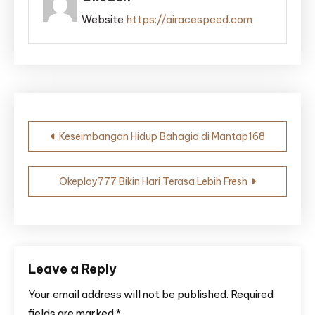
Website
https://airacespeed.com
Post
Keseimbangan Hidup Bahagia di Mantap168
navigation
Okeplay777 Bikin Hari Terasa Lebih Fresh
Leave a Reply
Your email address will not be published.
Required
fields are marked
*