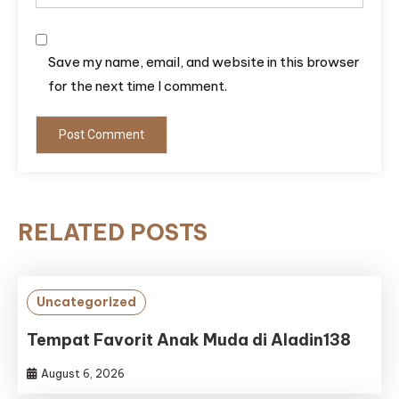
Save my name, email, and website in this browser
for the next time I comment.
RELATED POSTS
Uncategorized
Tempat Favorit Anak Muda di Aladin138
August 6, 2026