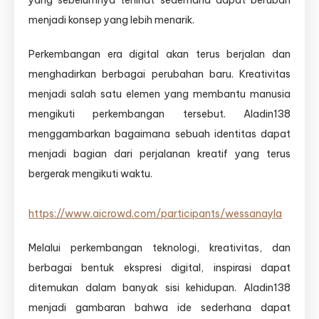
yang sebelumnya terlihat sederhana dapat berubah
menjadi konsep yang lebih menarik.
Perkembangan era digital akan terus berjalan dan
menghadirkan berbagai perubahan baru. Kreativitas
menjadi salah satu elemen yang membantu manusia
mengikuti perkembangan tersebut. Aladin138
menggambarkan bagaimana sebuah identitas dapat
menjadi bagian dari perjalanan kreatif yang terus
bergerak mengikuti waktu.
https://www.aicrowd.com/participants/wessanayla
Melalui perkembangan teknologi, kreativitas, dan
berbagai bentuk ekspresi digital, inspirasi dapat
ditemukan dalam banyak sisi kehidupan. Aladin138
menjadi gambaran bahwa ide sederhana dapat