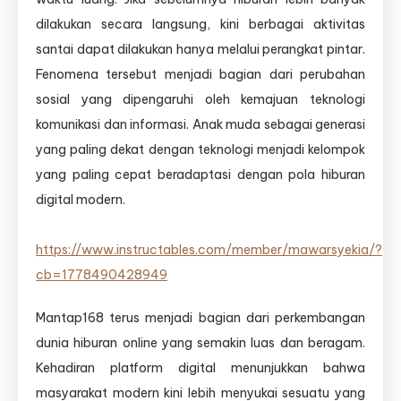
dilakukan secara langsung, kini berbagai aktivitas
santai dapat dilakukan hanya melalui perangkat pintar.
Fenomena tersebut menjadi bagian dari perubahan
sosial yang dipengaruhi oleh kemajuan teknologi
komunikasi dan informasi. Anak muda sebagai generasi
yang paling dekat dengan teknologi menjadi kelompok
yang paling cepat beradaptasi dengan pola hiburan
digital modern.
https://www.instructables.com/member/mawarsyekia/?
cb=1778490428949
Mantap168 terus menjadi bagian dari perkembangan
dunia hiburan online yang semakin luas dan beragam.
Kehadiran platform digital menunjukkan bahwa
masyarakat modern kini lebih menyukai sesuatu yang