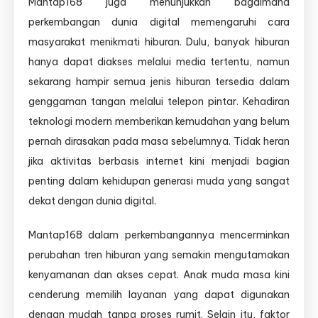
Mantap168 juga menunjukkan bagaimana
perkembangan dunia digital memengaruhi cara
masyarakat menikmati hiburan. Dulu, banyak hiburan
hanya dapat diakses melalui media tertentu, namun
sekarang hampir semua jenis hiburan tersedia dalam
genggaman tangan melalui telepon pintar. Kehadiran
teknologi modern memberikan kemudahan yang belum
pernah dirasakan pada masa sebelumnya. Tidak heran
jika aktivitas berbasis internet kini menjadi bagian
penting dalam kehidupan generasi muda yang sangat
dekat dengan dunia digital.
Mantap168 dalam perkembangannya mencerminkan
perubahan tren hiburan yang semakin mengutamakan
kenyamanan dan akses cepat. Anak muda masa kini
cenderung memilih layanan yang dapat digunakan
dengan mudah tanpa proses rumit. Selain itu, faktor