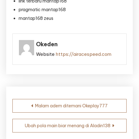
link terbaru mantap168
pragmatic mantap168
mantap168 zeus
Okeden
Website
https://airacespeed.com
Post
Malam adem ditemani Okeplay777
navigation
Ubah pola main biar menang di Aladin138