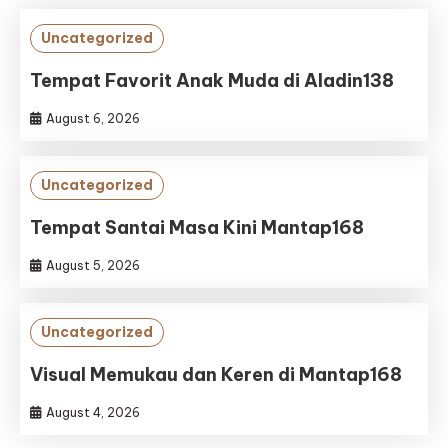
Uncategorized
Tempat Favorit Anak Muda di Aladin138
August 6, 2026
Uncategorized
Tempat Santai Masa Kini Mantap168
August 5, 2026
Uncategorized
Visual Memukau dan Keren di Mantap168
August 4, 2026