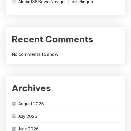
Aladin138 Bawa Navigasi Lebih Ringan
Recent Comments
No comments to show.
Archives
August 2026
July 2026
June 2026