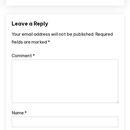
Leave a Reply
Your email address will not be published.
Required
fields are marked
*
Comment
*
Name
*