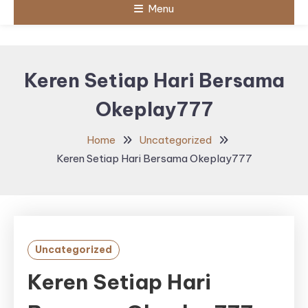
Menu
Keren Setiap Hari Bersama
Okeplay777
Home
Uncategorized
Keren Setiap Hari Bersama Okeplay777
Uncategorized
Keren Setiap Hari