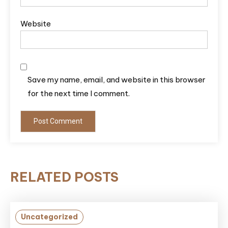
Website
Save my name, email, and website in this browser
for the next time I comment.
RELATED POSTS
Uncategorized