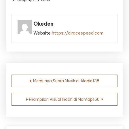
Okeden
Website
https://airacespeed.com
Post
Merdunya Suara Musik di Aladin138
navigation
Penampilan Visual Indah di Mantap168