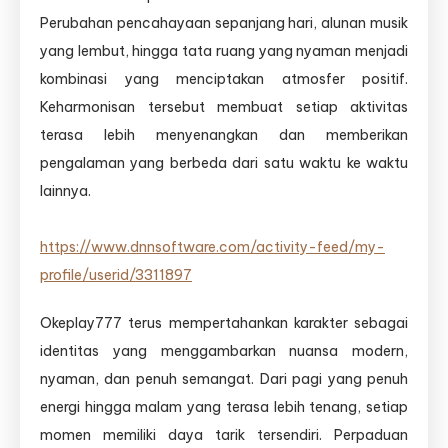
Perubahan pencahayaan sepanjang hari, alunan musik
yang lembut, hingga tata ruang yang nyaman menjadi
kombinasi yang menciptakan atmosfer positif.
Keharmonisan tersebut membuat setiap aktivitas
terasa lebih menyenangkan dan memberikan
pengalaman yang berbeda dari satu waktu ke waktu
lainnya.
https://www.dnnsoftware.com/activity-feed/my-
profile/userid/3311897
Okeplay777 terus mempertahankan karakter sebagai
identitas yang menggambarkan nuansa modern,
nyaman, dan penuh semangat. Dari pagi yang penuh
energi hingga malam yang terasa lebih tenang, setiap
momen memiliki daya tarik tersendiri. Perpaduan