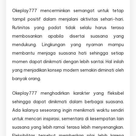
Okeplay777 mencerminkan semangat untuk tetap
tampil positif dalam menjalani aktivitas sehari-hari.
Rutinitas yang padat tidak selalu harus terasa
membosankan apabila disertai suasana yang
mendukung. Lingkungan yang nyaman mampu
membantu menjaga suasana hati sehingga setiap
momen dapat dinikmati dengan lebih santai. Hal inilah
yang menjadikan konsep modern semakin diminati oleh
banyak orang.
Okeplay777 menghadirkan karakter yang fleksibel
sehingga dapat dinikmati dalam berbagai suasana.
Ada kalanya seseorang ingin menikmati waktu sendiri
untuk mencari inspirasi, sementara di kesempatan lain
suasana yang lebih ramai terasa lebih menyenangkan.
Fleksibilitas tersebut memberikan nilai lebih karena