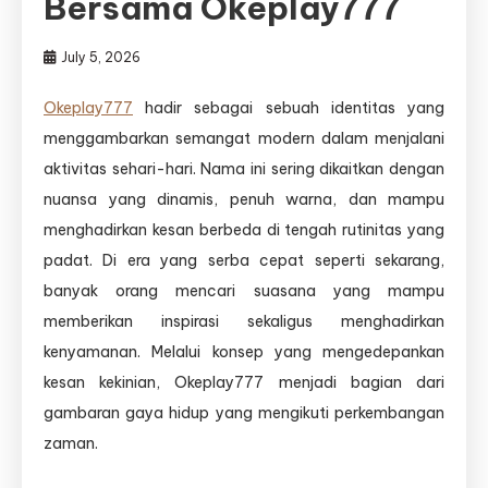
Bersama Okeplay777
July 5, 2026
Okeplay777
hadir sebagai sebuah identitas yang
menggambarkan semangat modern dalam menjalani
aktivitas sehari-hari. Nama ini sering dikaitkan dengan
nuansa yang dinamis, penuh warna, dan mampu
menghadirkan kesan berbeda di tengah rutinitas yang
padat. Di era yang serba cepat seperti sekarang,
banyak orang mencari suasana yang mampu
memberikan inspirasi sekaligus menghadirkan
kenyamanan. Melalui konsep yang mengedepankan
kesan kekinian, Okeplay777 menjadi bagian dari
gambaran gaya hidup yang mengikuti perkembangan
zaman.