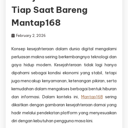
Tiap Saat Bareng
Mantap168
February 2, 2026
Konsep kesejahteraan dalam dunia digital mengalami
perluasan makna seiring berkembangnya teknologi dan
gaya hidup modern. Kesejahteraan tidak lagi hanya
dipahami sebagai kondisi ekonomi yang stabil, tetapi
juga mencakup kenyamanan, ketenangan pikiran, serta
kemudahan dalam mengakses berbagai bentuk hiburan
dan informasi. Dalam konteks ini,
Mantap168
sering
dikaitkan dengan gambaran kesejahteraan damai yang
hadir melalui pendekatan platform yang menyesuaikan
diri dengan kebutuhan pengguna masa kini.