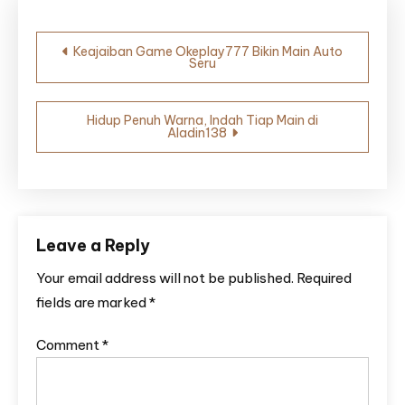
Post
Keajaiban Game Okeplay777 Bikin Main Auto
Seru
navigation
Hidup Penuh Warna, Indah Tiap Main di
Aladin138
Leave a Reply
Your email address will not be published.
Required
fields are marked
*
Comment
*