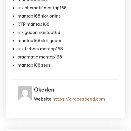
link alternatif mantap168
mantap168 slot online
RTP mantap168
link gacor mantap168
mantap168 slot gacor
link terbaru mantap168
pragmatic mantap168
mantap168 zeus
Okeden
Website
https://airacespeed.com