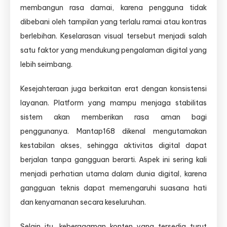
membangun rasa damai, karena pengguna tidak
dibebani oleh tampilan yang terlalu ramai atau kontras
berlebihan. Keselarasan visual tersebut menjadi salah
satu faktor yang mendukung pengalaman digital yang
lebih seimbang.
Kesejahteraan juga berkaitan erat dengan konsistensi
layanan. Platform yang mampu menjaga stabilitas
sistem akan memberikan rasa aman bagi
penggunanya. Mantap168 dikenal mengutamakan
kestabilan akses, sehingga aktivitas digital dapat
berjalan tanpa gangguan berarti. Aspek ini sering kali
menjadi perhatian utama dalam dunia digital, karena
gangguan teknis dapat memengaruhi suasana hati
dan kenyamanan secara keseluruhan.
Selain itu, keberagaman konten yang tersedia turut