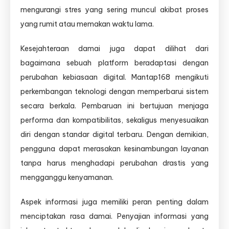
mengurangi stres yang sering muncul akibat proses
yang rumit atau memakan waktu lama.
Kesejahteraan damai juga dapat dilihat dari
bagaimana sebuah platform beradaptasi dengan
perubahan kebiasaan digital. Mantap168 mengikuti
perkembangan teknologi dengan memperbarui sistem
secara berkala. Pembaruan ini bertujuan menjaga
performa dan kompatibilitas, sekaligus menyesuaikan
diri dengan standar digital terbaru. Dengan demikian,
pengguna dapat merasakan kesinambungan layanan
tanpa harus menghadapi perubahan drastis yang
mengganggu kenyamanan.
Aspek informasi juga memiliki peran penting dalam
menciptakan rasa damai. Penyajian informasi yang