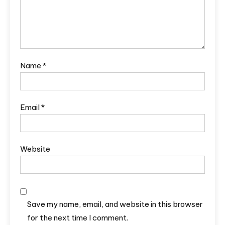
Name
*
Email
*
Website
Save my name, email, and website in this browser
for the next time I comment.