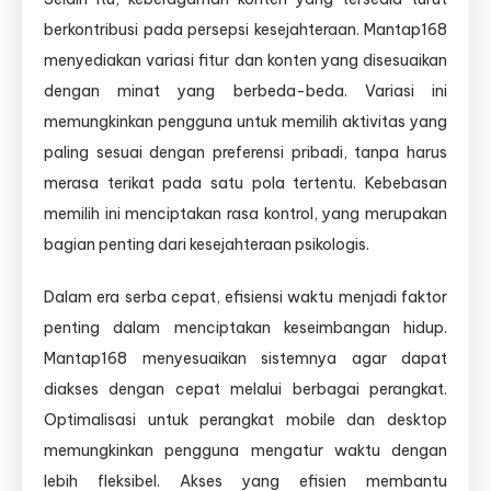
berkontribusi pada persepsi kesejahteraan. Mantap168
menyediakan variasi fitur dan konten yang disesuaikan
dengan minat yang berbeda-beda. Variasi ini
memungkinkan pengguna untuk memilih aktivitas yang
paling sesuai dengan preferensi pribadi, tanpa harus
merasa terikat pada satu pola tertentu. Kebebasan
memilih ini menciptakan rasa kontrol, yang merupakan
bagian penting dari kesejahteraan psikologis.
Dalam era serba cepat, efisiensi waktu menjadi faktor
penting dalam menciptakan keseimbangan hidup.
Mantap168 menyesuaikan sistemnya agar dapat
diakses dengan cepat melalui berbagai perangkat.
Optimalisasi untuk perangkat mobile dan desktop
memungkinkan pengguna mengatur waktu dengan
lebih fleksibel. Akses yang efisien membantu