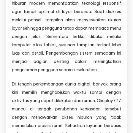
hiburan modern memanfaatkan teknologi responsif
agar tampil optimal di layar berbeda. Saat diakses
melalui ponsel, tampilan akan menyesuaikan ukuran
layar sehingga pengguna tetap dapat membaca menu
dengan jelas. Sementara ketika dibuka melalui
komputer atau tablet, susunan tampilan terlihat lebih
luas dan detail. Pengembangan sistem semacam ini
menjadi bagian penting dalam meningkatkan
pengalaman pengguna secara keseluruhan.
Di tengah perkembangan dunia digital, banyak orang
kini memilih menghabiskan waktu santai dengan
aktivitas yang dapat dilakukan dari rumah. Okeplay777
muncul di tengah perubahan kebiasaan tersebut
dengan menawarkan akses hiburan yang tidak
memerlukan proses rumit. Kehadiran layanan berbasis