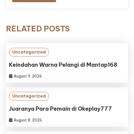
RELATED POSTS
Uncategorized
Keindahan Warna Pelangi di Mantap168
August 9, 2026
Uncategorized
Juaranya Para Pemain di Okeplay777
August 8, 2026