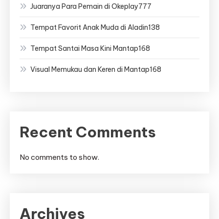
Juaranya Para Pemain di Okeplay777
Tempat Favorit Anak Muda di Aladin138
Tempat Santai Masa Kini Mantap168
Visual Memukau dan Keren di Mantap168
Recent Comments
No comments to show.
Archives