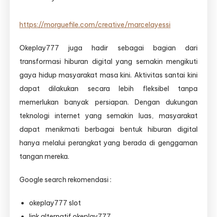
https://morguefile.com/creative/marcelayessi
Okeplay777 juga hadir sebagai bagian dari
transformasi hiburan digital yang semakin mengikuti
gaya hidup masyarakat masa kini. Aktivitas santai kini
dapat dilakukan secara lebih fleksibel tanpa
memerlukan banyak persiapan. Dengan dukungan
teknologi internet yang semakin luas, masyarakat
dapat menikmati berbagai bentuk hiburan digital
hanya melalui perangkat yang berada di genggaman
tangan mereka.
Google search rekomendasi :
okeplay777 slot
link alternatif okeplay777