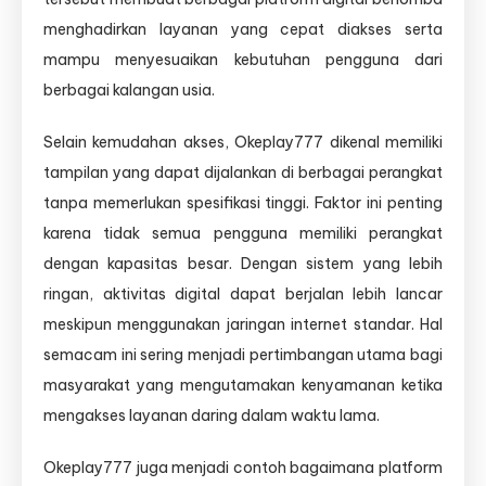
menghadirkan layanan yang cepat diakses serta
mampu menyesuaikan kebutuhan pengguna dari
berbagai kalangan usia.
Selain kemudahan akses, Okeplay777 dikenal memiliki
tampilan yang dapat dijalankan di berbagai perangkat
tanpa memerlukan spesifikasi tinggi. Faktor ini penting
karena tidak semua pengguna memiliki perangkat
dengan kapasitas besar. Dengan sistem yang lebih
ringan, aktivitas digital dapat berjalan lebih lancar
meskipun menggunakan jaringan internet standar. Hal
semacam ini sering menjadi pertimbangan utama bagi
masyarakat yang mengutamakan kenyamanan ketika
mengakses layanan daring dalam waktu lama.
Okeplay777 juga menjadi contoh bagaimana platform