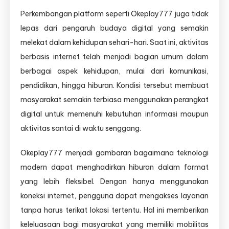
Perkembangan platform seperti Okeplay777 juga tidak
lepas dari pengaruh budaya digital yang semakin
melekat dalam kehidupan sehari-hari. Saat ini, aktivitas
berbasis internet telah menjadi bagian umum dalam
berbagai aspek kehidupan, mulai dari komunikasi,
pendidikan, hingga hiburan. Kondisi tersebut membuat
masyarakat semakin terbiasa menggunakan perangkat
digital untuk memenuhi kebutuhan informasi maupun
aktivitas santai di waktu senggang.
Okeplay777 menjadi gambaran bagaimana teknologi
modern dapat menghadirkan hiburan dalam format
yang lebih fleksibel. Dengan hanya menggunakan
koneksi internet, pengguna dapat mengakses layanan
tanpa harus terikat lokasi tertentu. Hal ini memberikan
keleluasaan bagi masyarakat yang memiliki mobilitas