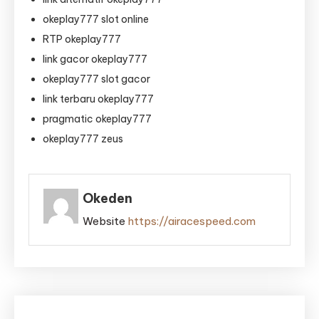
okeplay777 slot online
RTP okeplay777
link gacor okeplay777
okeplay777 slot gacor
link terbaru okeplay777
pragmatic okeplay777
okeplay777 zeus
Okeden
Website
https://airacespeed.com