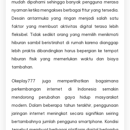
mudah dipahami sehingga banyak pengguna merasa
nyaman ketika mengakses berbagai fitur yang tersedia.
Desain antarmuka yang ringan menjadi salah satu
faktor yang membuat aktivitas digital terasa lebih
fleksibel. Tidak sedikit orang yang memilih menikmati
hiburan sambil beristirahat di rumah karena dianggap
lebih praktis dibandingkan harus bepergian ke tempat
hiburan fisik yang memerlukan waktu dan biaya
tambahan.
Okeplay777 juga memperlihatkan bagaimana
perkembangan internet di Indonesia semakin
mendorong perubahan gaya hidup masyarakat
modern. Dalam beberapa tahun terakhir, penggunaan
jaringan internet meningkat secara signifikan seiring
bertambahnya jumlah pengguna smartphone. Kondisi
tersebut membuat berbagai platform digital berlomba