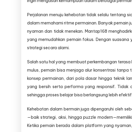
ingin mengasah kemampuan dalam berbagai permai
Perjalanan menuju kehebatan tidak selalu tentang si
dalam memahami ritme permainan. Banyak pemain jus
nyaman dan tidak menekan. Mantap168 menghadirkan a
yang memudahkan pemain fokus. Dengan suasana y
strategi secara alami.
Salah satu hal yang membuat perkembangan terasa le
mulus, pemain bisa menjaga alur konsentrasi tanpa
konsep permainan, dari pola dasar hingga teknik l
yang bersih serta performa yang responsif. Tidak
sehingga proses belajar bisa berlangsung lebih efektif
Kehebatan dalam bermain juga dipengaruhi oleh s
—baik strategi, aksi, hingga puzzle modern—memilik
Ketika pemain berada dalam platform yang nyaman,