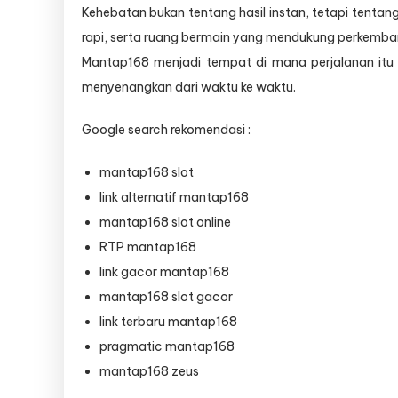
Kehebatan bukan tentang hasil instan, tetapi tentan
rapi, serta ruang bermain yang mendukung perkemban
Mantap168 menjadi tempat di mana perjalanan itu 
menyenangkan dari waktu ke waktu.
Google search rekomendasi :
mantap168 slot
link alternatif mantap168
mantap168 slot online
RTP mantap168
link gacor mantap168
mantap168 slot gacor
link terbaru mantap168
pragmatic mantap168
mantap168 zeus