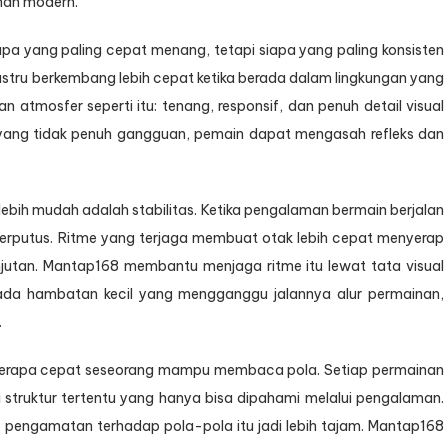
nan modern.
apa yang paling cepat menang, tetapi siapa yang paling konsisten
tru berkembang lebih cepat ketika berada dalam lingkungan yang
tmosfer seperti itu: tenang, responsif, dan penuh detail visual
ang tidak penuh gangguan, pemain dapat mengasah refleks dan
bih mudah adalah stabilitas. Ketika pengalaman bermain berjalan
 terputus. Ritme yang terjaga membuat otak lebih cepat menyerap
anjutan. Mantap168 membantu menjaga ritme itu lewat tata visual
 ada hambatan kecil yang mengganggu jalannya alur permainan,
.
eberapa cepat seseorang mampu membaca pola. Setiap permainan
i struktur tertentu yang hanya bisa dipahami melalui pengalaman.
 pengamatan terhadap pola-pola itu jadi lebih tajam. Mantap168