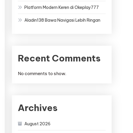
Platform Modern Keren di Okeplay777
Aladin138 Bawa Navigasi Lebih Ringan
Recent Comments
No comments to show.
Archives
August 2026