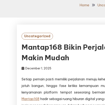
Home
Unca
Uncategorized
Mantap168 Bikin Perja
Makin Mudah
December 1, 2025
Setiap pemain pasti memiliki perjalanan menuju keh
jatuh bangun, hingga fase ketika kemampuan mul
kenyamanan platform tempat seseorang bermain 
Mantap168
hadir sebagai ruang hiburan digital yang