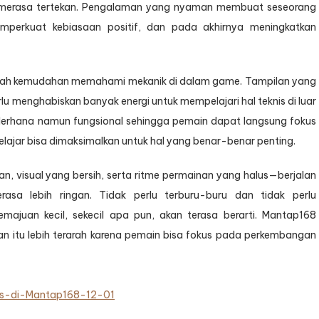
a merasa tertekan. Pengalaman yang nyaman membuat seseorang
mperkuat kebiasaan positif, dan pada akhirnya meningkatkan
alah kemudahan memahami mekanik di dalam game. Tampilan yang
rlu menghabiskan banyak energi untuk mempelajari hal teknis di luar
derhana namun fungsional sehingga pemain dapat langsung fokus
elajar bisa dimaksimalkan untuk hal yang benar-benar penting.
n, visual yang bersih, serta ritme permainan yang halus—berjalan
asa lebih ringan. Tidak perlu terburu-buru dan tidak perlu
majuan kecil, sekecil apa pun, akan terasa berarti. Mantap168
 itu lebih terarah karena pemain bisa fokus pada perkembangan
as-di-Mantap168-12-01