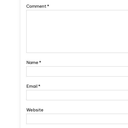
Comment
*
Name
*
Email
*
Website