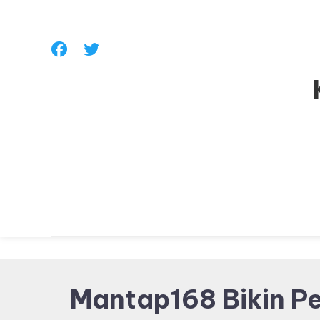
Skip
To
Content
Mantap168 Bikin P