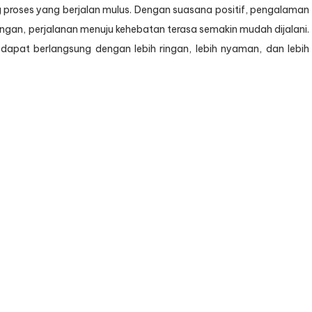
g proses yang berjalan mulus. Dengan suasana positif, pengalaman
gan, perjalanan menuju kehebatan terasa semakin mudah dijalani.
dapat berlangsung dengan lebih ringan, lebih nyaman, dan lebih