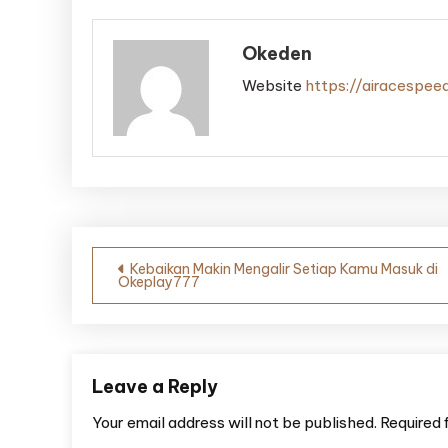
Okeden
Website
https://airacespee
Post
Kebaikan Makin Mengalir Setiap Kamu Masuk di
Okeplay777
navigation
Leave a Reply
Your email address will not be published.
Required 