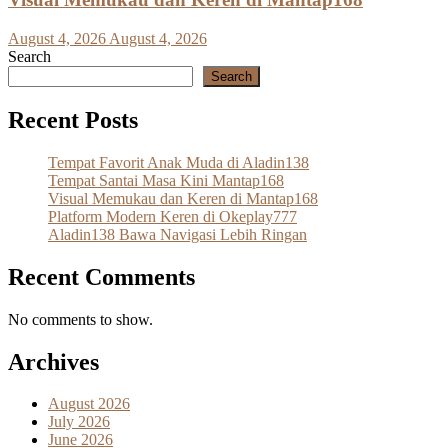
August 4, 2026
August 4, 2026
Search
Search
Recent Posts
Tempat Favorit Anak Muda di Aladin138
Tempat Santai Masa Kini Mantap168
Visual Memukau dan Keren di Mantap168
Platform Modern Keren di Okeplay777
Aladin138 Bawa Navigasi Lebih Ringan
Recent Comments
No comments to show.
Archives
August 2026
July 2026
June 2026