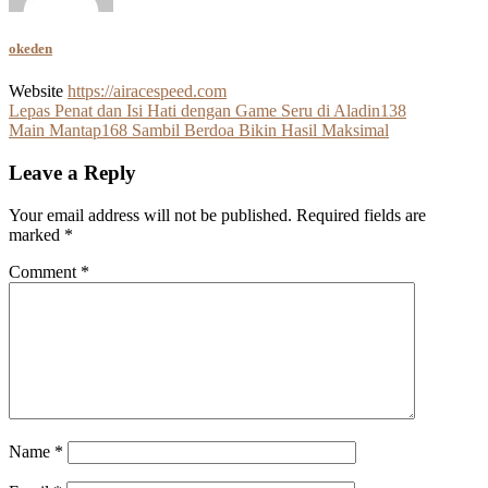
okeden
Website
https://airacespeed.com
Post
Lepas Penat dan Isi Hati dengan Game Seru di Aladin138
Main Mantap168 Sambil Berdoa Bikin Hasil Maksimal
navigation
Leave a Reply
Your email address will not be published.
Required fields are
marked
*
Comment
*
Name
*