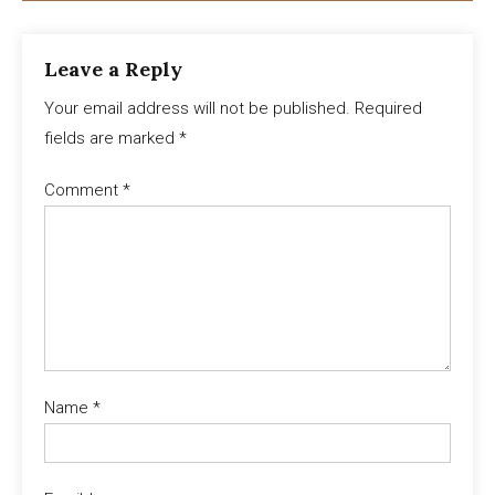
Leave a Reply
Your email address will not be published.
Required
fields are marked
*
Comment
*
Name
*