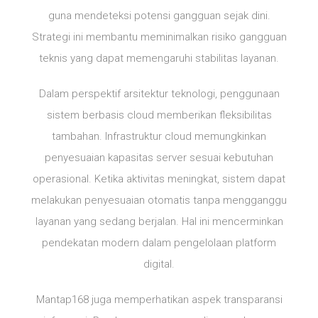
guna mendeteksi potensi gangguan sejak dini.
Strategi ini membantu meminimalkan risiko gangguan
teknis yang dapat memengaruhi stabilitas layanan.
Dalam perspektif arsitektur teknologi, penggunaan
sistem berbasis cloud memberikan fleksibilitas
tambahan. Infrastruktur cloud memungkinkan
penyesuaian kapasitas server sesuai kebutuhan
operasional. Ketika aktivitas meningkat, sistem dapat
melakukan penyesuaian otomatis tanpa mengganggu
layanan yang sedang berjalan. Hal ini mencerminkan
pendekatan modern dalam pengelolaan platform
digital.
Mantap168 juga memperhatikan aspek transparansi