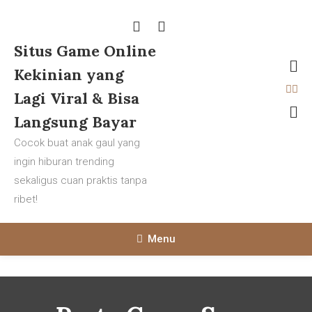
Skip
To
Content
Situs Game Online
Kekinian yang
Lagi Viral & Bisa
Langsung Bayar
Cocok buat anak gaul yang
ingin hiburan trending
sekaligus cuan praktis tanpa
ribet!
Menu