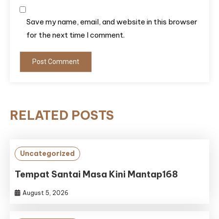
Save my name, email, and website in this browser
for the next time I comment.
RELATED POSTS
Uncategorized
Tempat Santai Masa Kini Mantap168
August 5, 2026