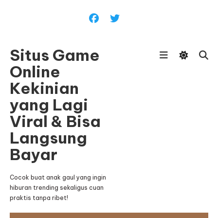
Skip
To
Content
Situs Game
Online
Kekinian
yang Lagi
Viral & Bisa
Langsung
Bayar
Cocok buat anak gaul yang ingin
hiburan trending sekaligus cuan
praktis tanpa ribet!