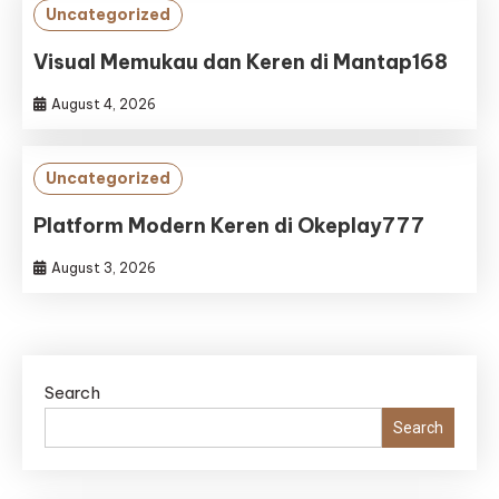
Uncategorized
Visual Memukau dan Keren di Mantap168
August 4, 2026
Uncategorized
Platform Modern Keren di Okeplay777
August 3, 2026
Search
Search