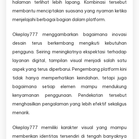
halaman terlihat lebih lapang. Kombinasi tersebut
membantu menciptakan suasana yang nyaman ketika
menjelajahi berbagai bagian dalam platform.
Okeplay777 menggambarkan bagaimana inovasi
desain terus berkembang mengikuti kebutuhan
pengguna. Seiring meningkatnya ekspektasi terhadap
layanan digital, tampilan visual menjadi salah satu
aspek yang terus diperbarui. Pengembang platform kini
tidak hanya memperhatikan keindahan, tetapi juga
bagaimana setiap elemen mampu mendukung
kenyamanan penggunaan. Pendekatan tersebut
menghasilkan pengalaman yang lebih efektif sekaligus
menarik.
Okeplay777 memiliki karakter visual yang mampu
memberikan identitas tersendiri di tengah banyaknya