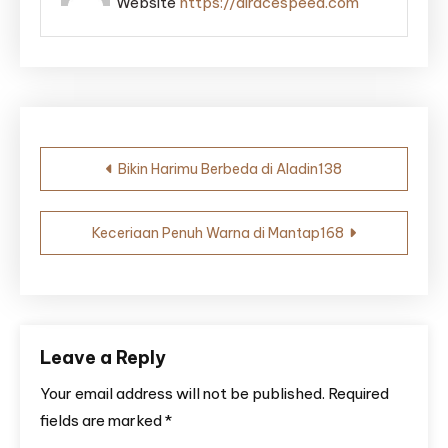
Website
https://airacespeed.com
Post
Bikin Harimu Berbeda di Aladin138
navigation
Keceriaan Penuh Warna di Mantap168
Leave a Reply
Your email address will not be published.
Required
fields are marked
*